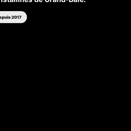
epuis 2017